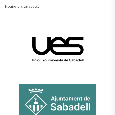
Inscripcions tancades.