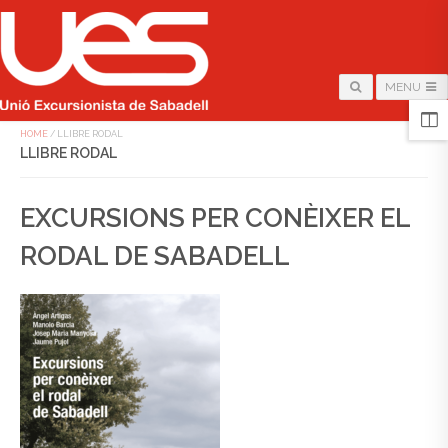
MENU
HOME
/
LLIBRE RODAL
LLIBRE RODAL
EXCURSIONS PER CONÈIXER EL
RODAL DE SABADELL