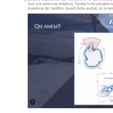
Sud, a la península Antàrtica. També hi ha una altra
presència de científics durant l’estiu austral, on la te