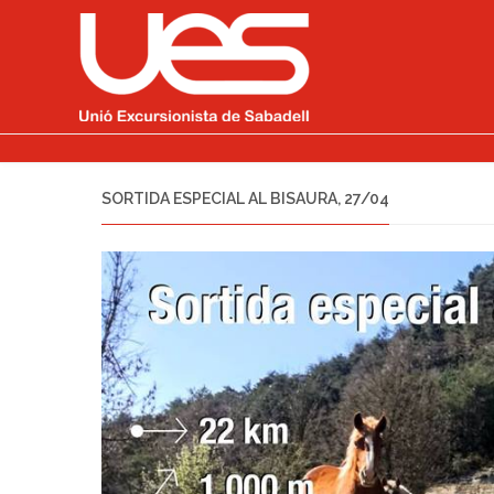
SORTIDA ESPECIAL AL BISAURA, 27/04