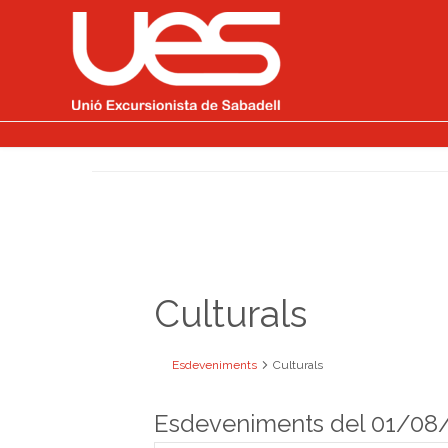
Culturals
Esdeveniments
Culturals
Esdeveniments del 01/08