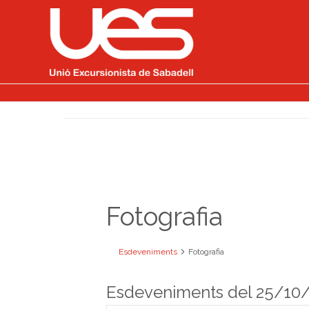
Fotografia
Esdeveniments
Fotografia
Esdeveniments del 25/10