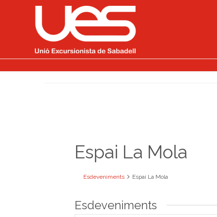
Espai La Mola
Esdeveniments
Espai La Mola
Esdeveniments