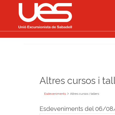
Altres cursos i tal
Esdeveniments
Altres cursos i tallers
Esdeveniments del 06/08