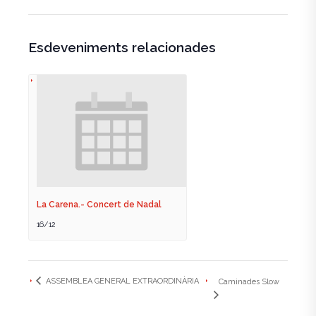
Esdeveniments relacionades
La Carena.- Concert de Nadal
16/12
ASSEMBLEA GENERAL EXTRAORDINÀRIA
Caminades Slow