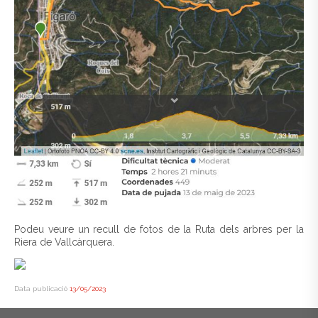
Podeu veure un recull de fotos de la Ruta dels arbres per la
Riera de Vallcàrquera.
Data publicació
13/05/2023