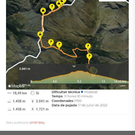
Data publicació
17/07/2023