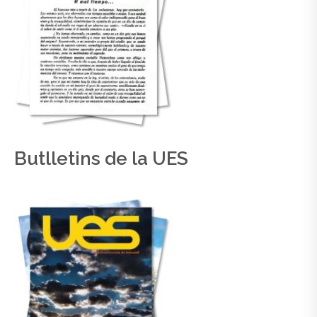
Butlletins de la UES