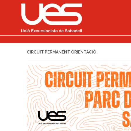
CIRCUIT PERMANENT ORIENTACIÓ