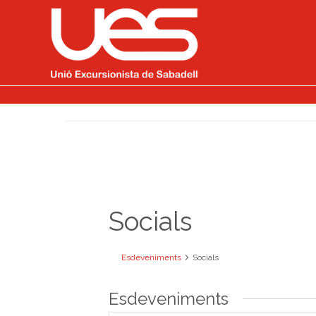
Socials
Esdeveniments
Socials
Esdeveniments