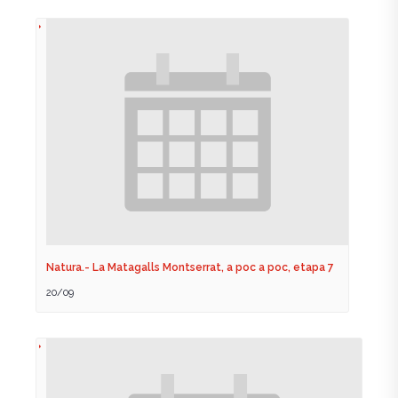
Natura.- La Matagalls Montserrat, a poc a poc, etapa 7
20/09