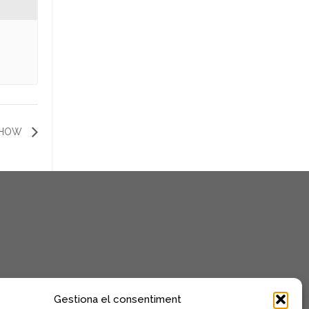
 SHOW
Gestiona el consentiment