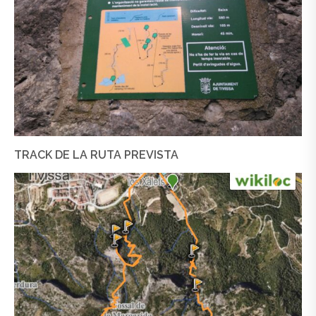
TRACK DE LA RUTA PREVISTA