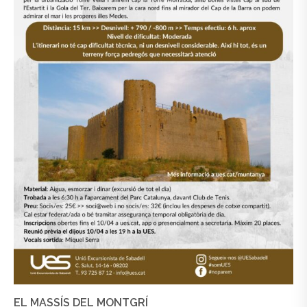
EL MASSÍS DEL MONTGRÍ