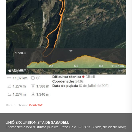
Data publicació
10/07/2021
UNIÓ EXCURSIONISTA DE SABADELL
Entitat declarada d’utilitat pública. Resolució JUS/811/2022, de 22 de març