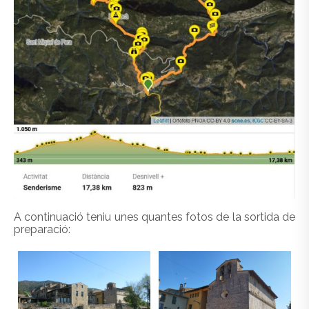
A continuació teniu unes quantes fotos de la sortida de
preparació: