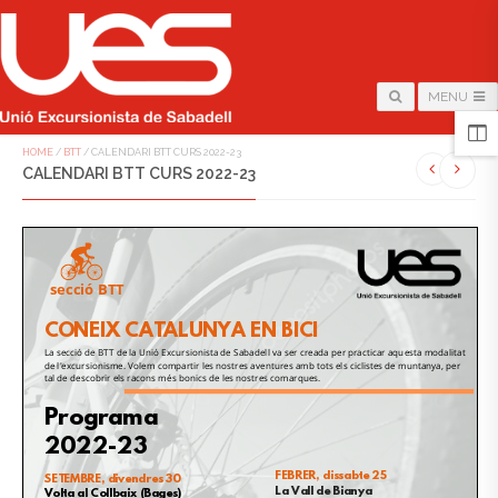
MENU
HOME
/
BTT
/
CALENDARI BTT CURS 2022-23
CALENDARI BTT CURS 2022-23