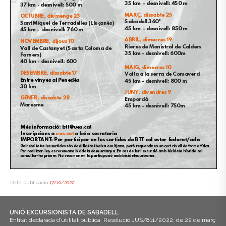
Data publicació
17/10/2022
UNIÓ EXCURSIONISTA DE SABADELL
Entitat declarada d’utilitat pública. Resolució JUS/811/2022, de 22 de març