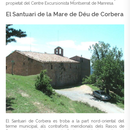
propietat del Centre Excursionista Montserrat de Manresa.
El Santuari de la Mare de Déu de Corbera
El Santuari de Corbera es troba a la part nord-oriental del
terme municipal, als contraforts meridionals dels Rasos de