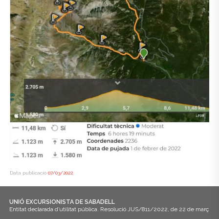
Data publicació
07/03/2022
UNIÓ EXCURSIONISTA DE SABADELL
Entitat declarada d’utilitat pública. Resolució JUS/811/2022, de 22 de març