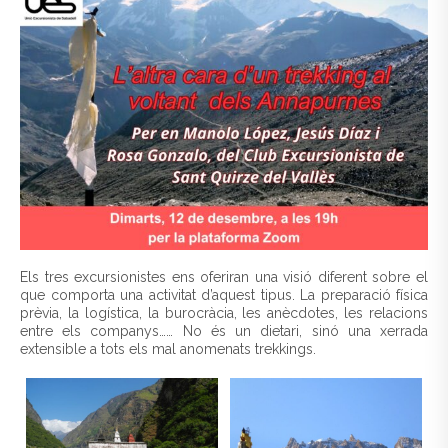
Els tres excursionistes ens oferiran una visió diferent sobre el
que comporta una activitat d’aquest tipus. La preparació física
prèvia, la logística, la burocràcia, les anècdotes, les relacions
entre els companys…… No és un dietari, sinó una xerrada
extensible a tots els mal anomenats trekkings.