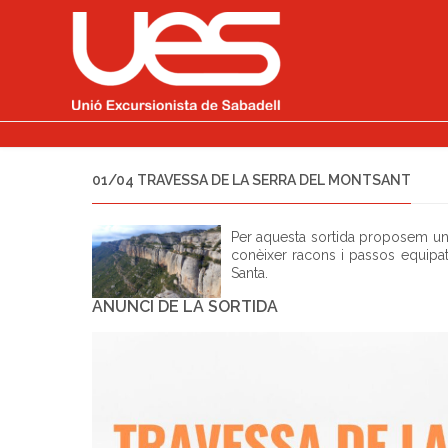
01/04 TRAVESSA DE LA SERRA DEL MONTSANT
Per aquesta sortida proposem una
conèixer racons i passos equipats
Santa.
ANUNCI DE LA SORTIDA