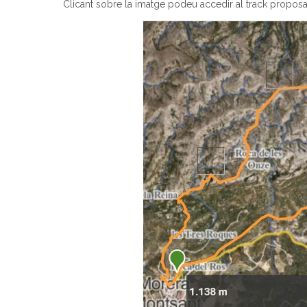
Clicant sobre la imatge podeu accedir al track proposat 