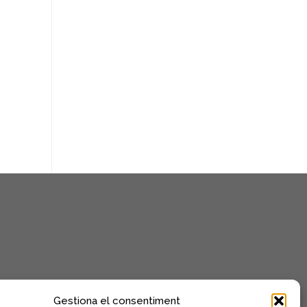
Gestiona el consentiment