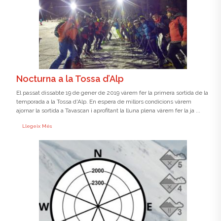
Nocturna a la Tossa d’Alp
El passat dissabte 19 de gener de 2019 vàrem fer la primera sortida de la
temporada a la Tossa d'Alp. En espera de millors condicions vàrem
ajornar la sortida a Tavascan i aprofitant la lluna plena vàrem fer la ja ...
Llegeix Més